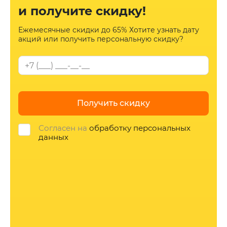
и получите скидку!
Ежемесячные скидки до 65%
Хотите узнать дату
акций или
получить персональную скидку?
Получить скидку
Согласен на
обработку персональных
данных