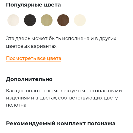
Популярные цвета
Эта дверь может быть исполнена и в других
цветовых вариантах!
Посмотреть все цвета
Дополнительно
Каждое полотно комплектуется погонажными
изделиями в цветах, соответствующих цвету
полотна.
Рекомендуемый комплект погонажа