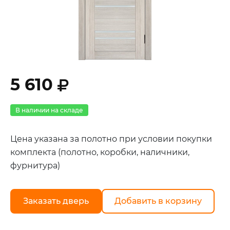
5 610
В наличии на складе
Цена указана за полотно при условии покупки
комплекта (полотно, коробки, наличники,
фурнитура)
Заказать дверь
Добавить в корзину