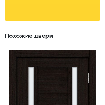
Похожие двери