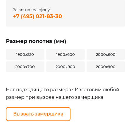
Заказ по телефону
+7 (495) 021-83-30
Размер полотна (мм)
1900x550
1900x600
2000x600
2000x700
2000x800
2000x900
Нет подходящего размера? Изготовим любой
размер при вызове нашего замерщика
Вызвать замерщика