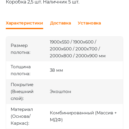
Коробка 2,5 шт. Наличник 5 шт.
Характеристики
Доставка
Установка
1900x550 / 1900x600 /
Размер
2000x600 / 2000x700 /
полотна:
2000x800 / 2000x900 мм
Толщина
38 мм
полотна:
Покрытие
(Внешний
Экошпон
слой):
Материал
Комбинированный (Массив +
(Основа/
МДФ)
Каркас):