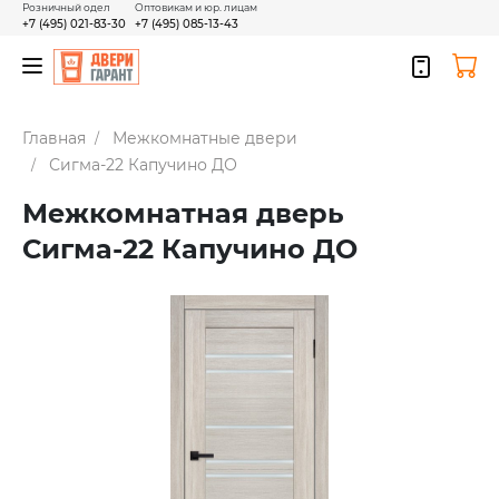
Розничный одел
Оптовикам и юр. лицам
+7 (495) 021-83-30
+7 (495) 085-13-43
Главная
Межкомнатные двери
Сигма-22 Капучино ДО
Межкомнатная дверь
Сигма-22 Капучино ДО