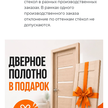
стекол в разных производственных
заказах. В рамках одного
производственного заказа
отклонение по оттенкам стёкол не
допускаются.