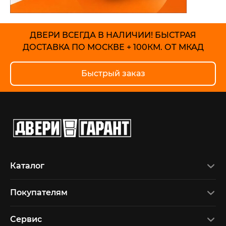
ДВЕРИ ВСЕГДА В НАЛИЧИИ!
БЫСТРАЯ
ДОСТАВКА ПО МОСКВЕ + 100КМ. ОТ МКАД
Быстрый заказ
Каталог
Покупателям
Сервис