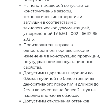
На полотнах дверей допускаются
конструктивные зазоры,
технологические отверстия и
заглушки в соответствии с
технологической документацией,
утверждённой ТУ 5361 – 002 – 66112195 –
20215.
Производитель вправе в
одностороннем порядке вносить
изменения в конструкцию продукции,
не ухудшающие эксплуатационные
свойства.
Допустимы царапины шириной до
0,5мм., глубиной не более толщины
декоративного покрытия и длиной до
2см в количестве не более 2 штук на
изделие вне «зоны обзора».
Допустимы отклонения оттенков