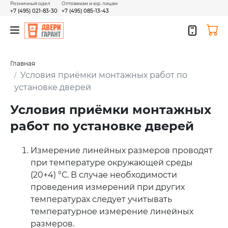
Розничный одел
Оптовикам и юр. лицам
+7 (495) 021-83-30
+7 (495) 085-13-43
Главная
Условия приёмки монтажных работ по
установке дверей
Условия приёмки монтажных
работ по установке дверей
Измерение линейных размеров проводят
при температуре окружающей среды
(20+4) °С. В случае необходимости
проведения измерений при других
температурах следует учитывать
температурное измерение линейных
размеров.