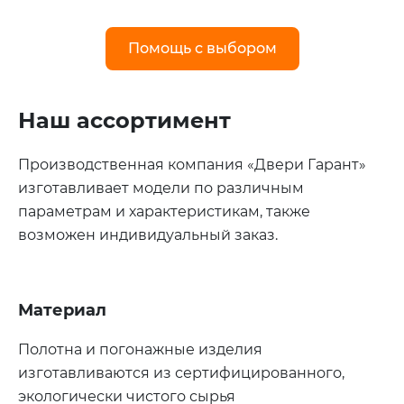
Помощь с выбором
Наш ассортимент
Производственная компания «Двери Гарант»
изготавливает модели по различным
параметрам и характеристикам, также
возможен индивидуальный заказ.
Материал
Полотна и погонажные изделия
изготавливаются из сертифицированного,
экологически чистого сырья