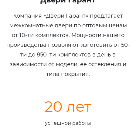
Компания «Двери Гарант» предлагает
межкомнатные двери по оптовым ценам
от 10-ти комплектов. Мощности нашего
производства позволяют изготовить от 50-
ти до 850–ти комплектов в день в
зависимости от модели, ее остекления и
типа покрытия.
20 лет
успешной работы