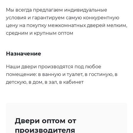
Мы всегда предлагаем индивидуальные
условия и гарантируем самую конкурентную
цену на покупку межкомнатных дверей мелким,
средним и крупным оптом
Назначение
Наши двери производятся под любое
помещение: в ванную и туалет, в гостиную, в
детскую, в дом, в зал, в кабинет
Двери оптом от
производителя