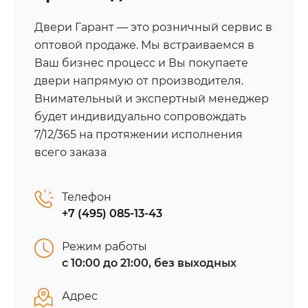
Двери Гарант — это розничный сервис в
оптовой продаже. Мы встраиваемся в
Ваш бизнес процесс и Вы покупаете
двери напрямую от производителя.
Внимательный и экспертный менеджер
будет индивидуально сопровождать
7/12/365 на протяжении исполнения
всего заказа
Телефон
+7 (495) 085-13-43
Режим работы
с 10:00 до 21:00, без выходных
Адрес