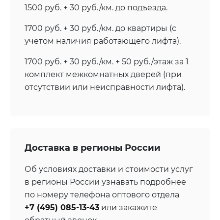
1500 руб. + 30 руб./км. до подъезда.
1700 руб. + 30 руб./км. до квартиры (с
учетом наличия работающего лифта).
1700 руб. + 30 руб./км. + 50 руб./этаж за 1
комплект межкомнатных дверей (при
отсутствии или неисправности лифта).
Доставка в регионы России
Об условиях доставки и стоимости услуг
в регионы России узнавать подробнее
по номеру телефона оптового отдела
+7 (495) 085-13-43
или закажите