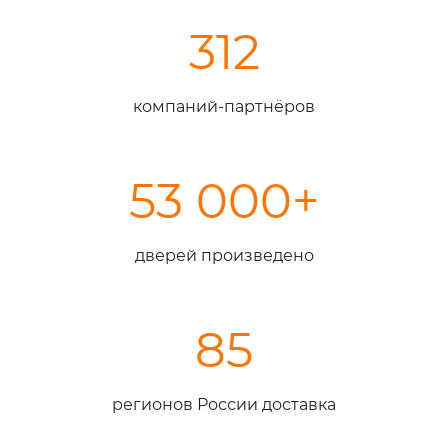
312
компаний-партнёров
53 000+
дверей произведено
85
регионов России доставка