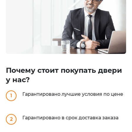
Почему стоит покупать двери
у нас?
Гарантировано лучшие условия по цене
1
Гарантировано в срок доставка заказа
2