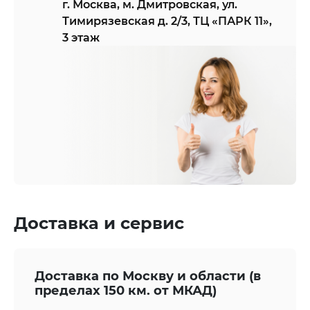
г. Москва, м. Дмитровская, ул.
Тимирязевская д. 2/3, ТЦ «ПАРК 11»,
3 этаж
Доставка и сервис
Доставка по Москву и области (в
пределах 150 км. от МКАД)