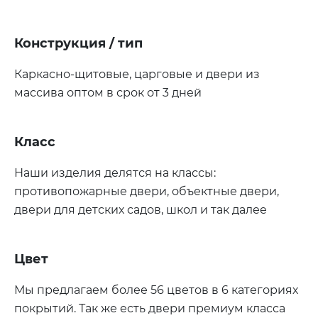
Конструкция / тип
Каркасно-щитовые, царговые и двери из
массива оптом в срок от 3 дней
Класс
Наши изделия делятся на классы:
противопожарные двери, объектные двери,
двери для детских садов, школ и так далее
Цвет
Мы предлагаем более 56 цветов в 6 категориях
покрытий. Так же есть двери премиум класса