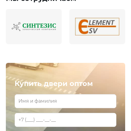
Купить двери оптом