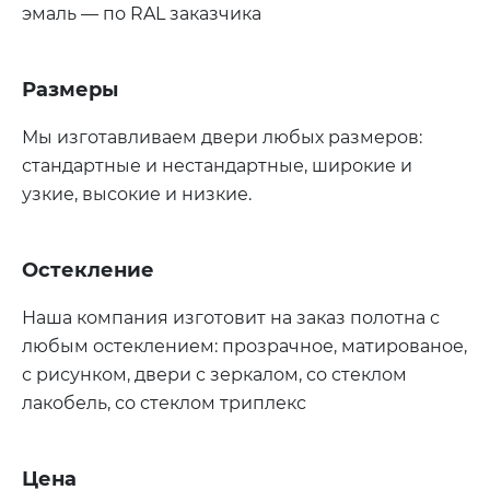
эмаль — по RAL заказчика
Размеры
Мы изготавливаем двери любых размеров:
стандартные и нестандартные, широкие и
узкие, высокие и низкие.
Остекление
Наша компания изготовит на заказ полотна с
любым остеклением: прозрачное, матированое,
с рисунком, двери с зеркалом, со стеклом
лакобель, со стеклом триплекс
Цена