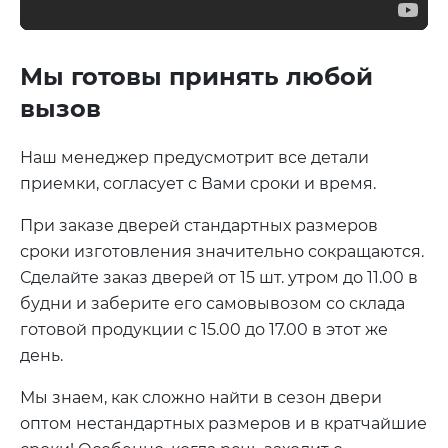
Мы готовы принять любой
вызов
Наш менеджер предусмотрит все детали
приемки, согласует с Вами сроки и время.
При заказе дверей стандартных размеров
сроки изготовления значительно сокращаются.
Сделайте заказ дверей от 15 шт. утром до 11.00 в
будни и заберите его самовывозом со склада
готовой продукции с 15.00 до 17.00 в этот же
день.
Мы знаем, как сложно найти в сезон двери
оптом нестандартных размеров и в кратчайшие