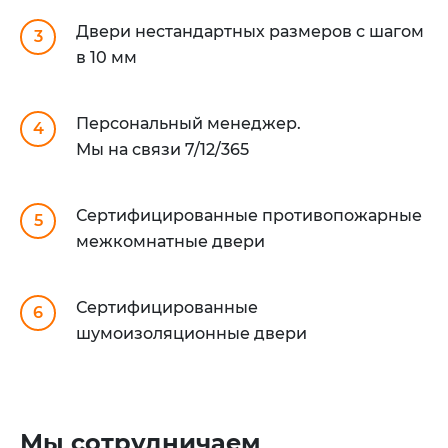
Двери нестандартных размеров с шагом
3
в 10 мм
Персональный менеджер.
4
Мы на связи 7/12/365
Сертифицированные противопожарные
5
межкомнатные двери
Сертифицированные
6
шумоизоляционные двери
Мы сотрудничаем