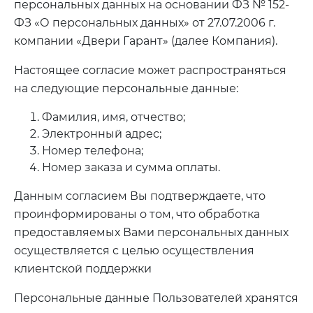
персональных данных на основании ФЗ № 152-
ФЗ «О персональных данных» от 27.07.2006 г.
компании «Двери Гарант» (далее Компания).
Настоящее согласие может распространяться
на следующие персональные данные:
Фамилия, имя, отчество;
Электронный адрес;
Номер телефона;
Номер заказа и сумма оплаты.
Данным согласием Вы подтверждаете, что
проинформированы о том, что обработка
предоставляемых Вами персональных данных
осуществляется с целью осуществления
клиентской поддержки
Персональные данные Пользователей хранятся