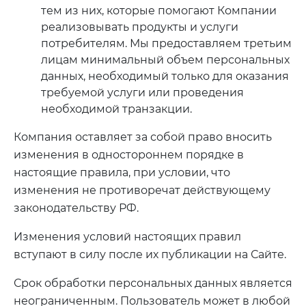
тем из них, которые помогают Компании
реализовывать продукты и услуги
потребителям. Мы предоставляем третьим
лицам минимальный объем персональных
данных, необходимый только для оказания
требуемой услуги или проведения
необходимой транзакции.
Компания оставляет за собой право вносить
изменения в одностороннем порядке в
настоящие правила, при условии, что
изменения не противоречат действующему
законодательству РФ.
Изменения условий настоящих правил
вступают в силу после их публикации на Сайте.
Срок обработки персональных данных является
неограниченным. Пользователь может в любой