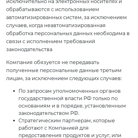
исключительно на электронных носителях и
обрабатываются с использованием
автоматизированных систем, за исключением
случаев, когда неавтоматизированная
обработка персональных данных необходима в
связи с исполнением требований
законодательства
Компания обязуется не передавать
полученные персональные данные третьим
лицам, за исключением следующих случаев:
По запросам уполномоченных органов
государственной власти РФ только по
основаниям и в порядке, установленным
законодательством РФ.
Стратегическим партнерам, которые
работают с Компанией для
предоставления продуктов и услуг, или