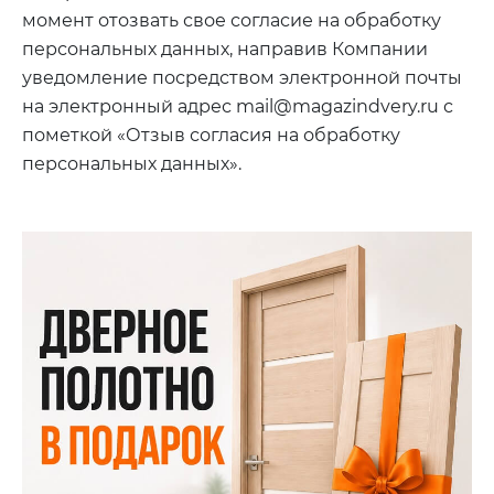
момент отозвать свое согласие на обработку
персональных данных, направив Компании
уведомление посредством электронной почты
на электронный адрес mail@magazindvery.ru с
пометкой «Отзыв согласия на обработку
персональных данных».