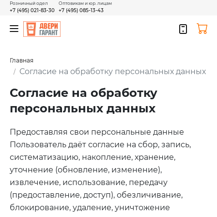
Розничный одел
Оптовикам и юр. лицам
+7 (495) 021-83-30
+7 (495) 085-13-43
Главная
Согласие на обработку персональных данных
Согласие на обработку
персональных данных
Предоставляя свои персональные данные
Пользователь даёт согласие на сбор, запись,
систематизацию, накопление, хранение,
уточнение (обновление, изменение),
извлечение, использование, передачу
(предоставление, доступ), обезличивание,
блокирование, удаление, уничтожение